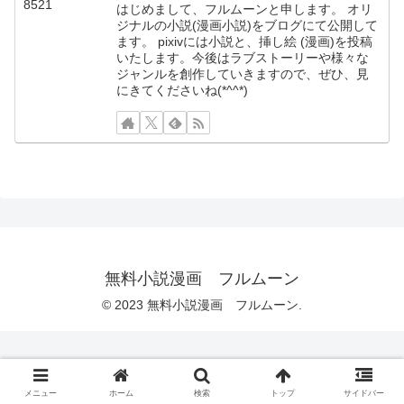
はじめまして、フルムーンと申します。 オリ
ジナルの小説(漫画小説)をブログにて公開して
ます。 pixivには小説と、挿し絵 (漫画)を投稿
いたします。今後はラブストーリーや様々な
ジャンルを創作していきますので、ぜひ、見
にきてくださいね(*^^*)
無料小説漫画 フルムーン
© 2023 無料小説漫画 フルムーン.
メニュー
ホーム
検索
トップ
サイドバー