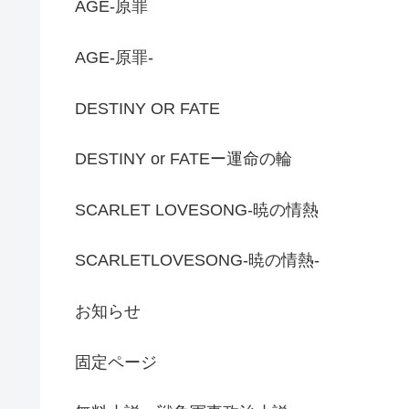
AGE-原罪
AGE-原罪-
DESTINY OR FATE
DESTINY or FATEー運命の輪
SCARLET LOVESONG-暁の情熱
SCARLETLOVESONG-暁の情熱-
お知らせ
固定ページ