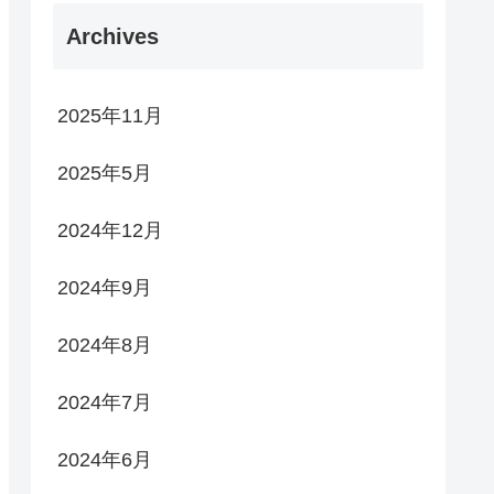
Archives
2025年11月
2025年5月
2024年12月
2024年9月
2024年8月
2024年7月
2024年6月