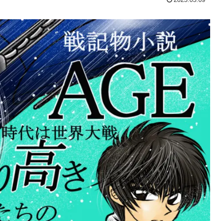
2025.05.09