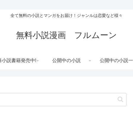
全て無料の小説とマンガをお届け！ジャンルは恋愛など様々
無料小説漫画 フルムーン
料小説書籍発売中!
公開中の小説
公開中の小説一