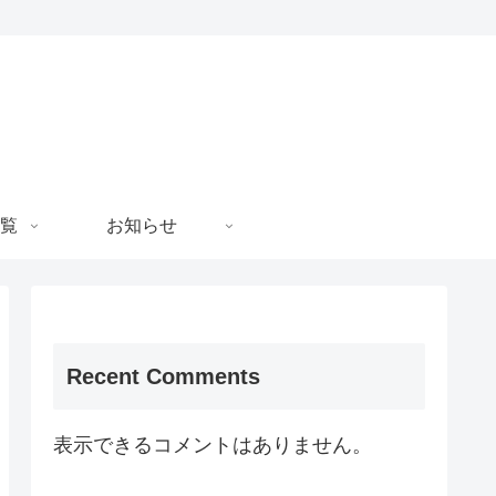
覧
お知らせ
Recent Comments
表示できるコメントはありません。