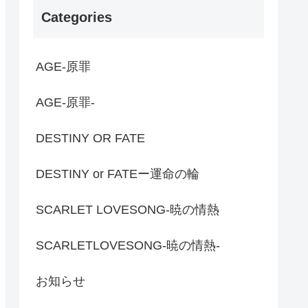
Categories
AGE-原罪
AGE-原罪-
DESTINY OR FATE
DESTINY or FATEー運命の輪
SCARLET LOVESONG-暁の情熱
SCARLETLOVESONG-暁の情熱-
お知らせ