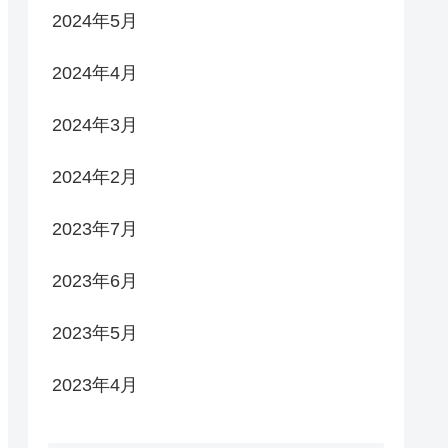
2024年5月
2024年4月
2024年3月
2024年2月
2023年7月
2023年6月
2023年5月
2023年4月