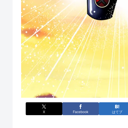
X
Facebook
はてブ