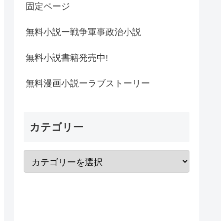
固定ページ
無料小説ー戦争軍事政治小説
無料小説書籍発売中!
無料漫画小説ーラブストーリー
カテゴリー