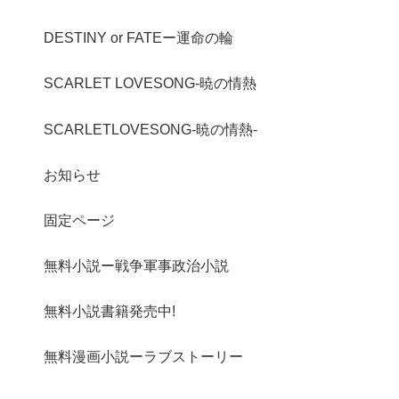
DESTINY or FATEー運命の輪
SCARLET LOVESONG-暁の情熱
SCARLETLOVESONG-暁の情熱-
お知らせ
固定ページ
無料小説ー戦争軍事政治小説
無料小説書籍発売中!
無料漫画小説ーラブストーリー