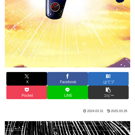
X
Facebook
はてブ
Pocket
LINE
コピー
2024.03.31
2025.03.28