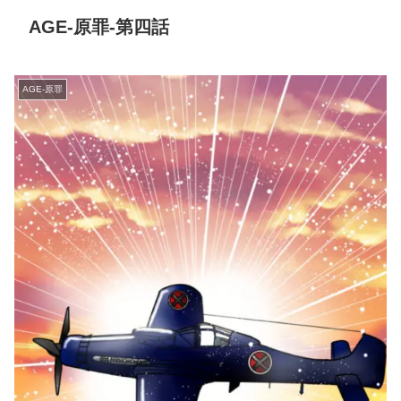
AGE-原罪-第四話
AGE-原罪