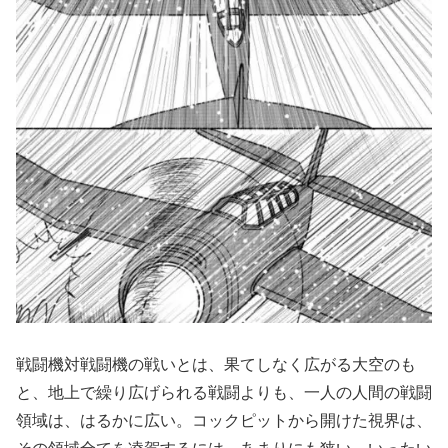
戦闘機対戦闘機の戦いとは、果てしなく広がる大空のも
と、地上で繰り広げられる戦闘よりも、一人の人間の戦闘
領域は、はるかに広い。コックピットから開けた視界は、