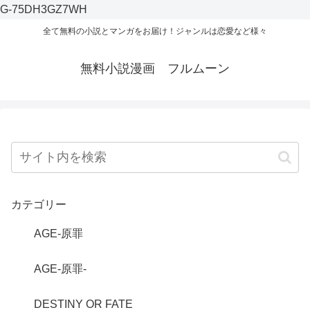
G-75DH3GZ7WH
全て無料の小説とマンガをお届け！ジャンルは恋愛など様々
無料小説漫画 フルムーン
カテゴリー
AGE-原罪
AGE-原罪-
DESTINY OR FATE