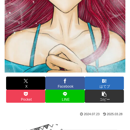
X
Facebook
はてブ
Pocket
LINE
コピー
2024.07.23
2025.03.28