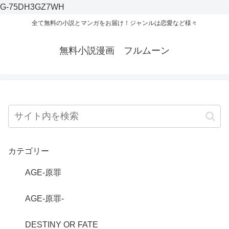
G-75DH3GZ7WH
全て無料の小説とマンガをお届け！ジャンルは恋愛など様々
無料小説漫画 フルムーン
カテゴリー
AGE-原罪
AGE-原罪-
DESTINY OR FATE